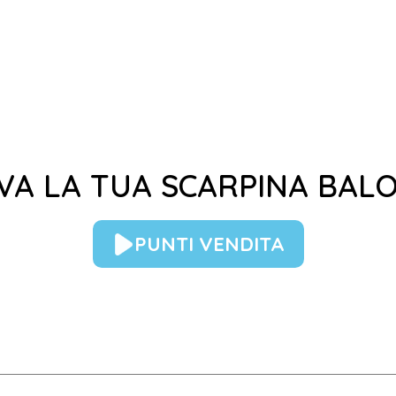
VA LA TUA SCARPINA BALO
PUNTI VENDITA