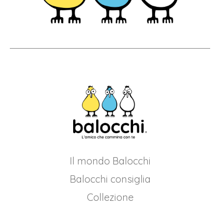
Il mondo Balocchi
Balocchi consiglia
Collezione