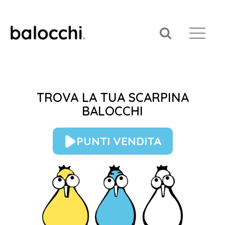
TROVA LA TUA SCARPINA
BALOCCHI
PUNTI VENDITA