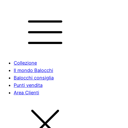
Collezione
Il mondo Balocchi
Balocchi consiglia
Punti vendita
Area Clienti